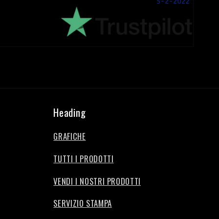
Heading
GRAFICHE
TUTTI I PRODOTTI
VENDI I NOSTRI PRODOTTI
SERVIZIO STAMPA