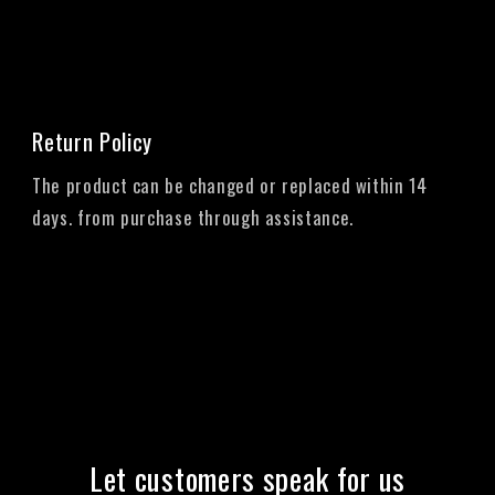
Return Policy
The product can be changed or replaced within 14
days. from purchase through assistance.
Let customers speak for us