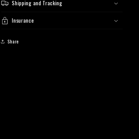
Shipping and Tracking
Insurance
Share