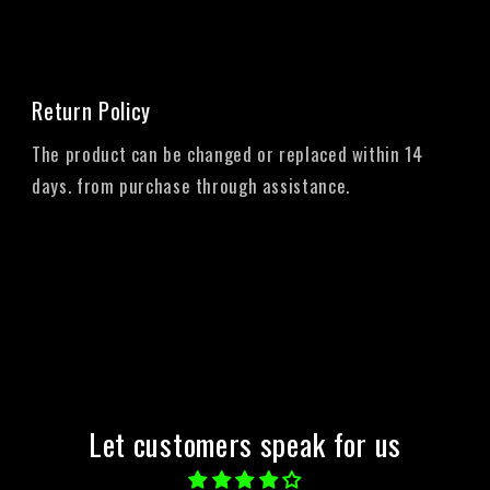
Return Policy
The product can be changed or replaced within 14
days. from purchase through assistance.
Let customers speak for us