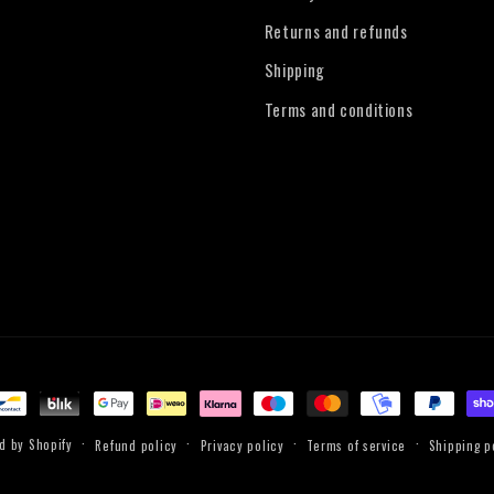
Returns and refunds
Shipping
Terms and conditions
d by Shopify
Refund policy
Privacy policy
Terms of service
Shipping p