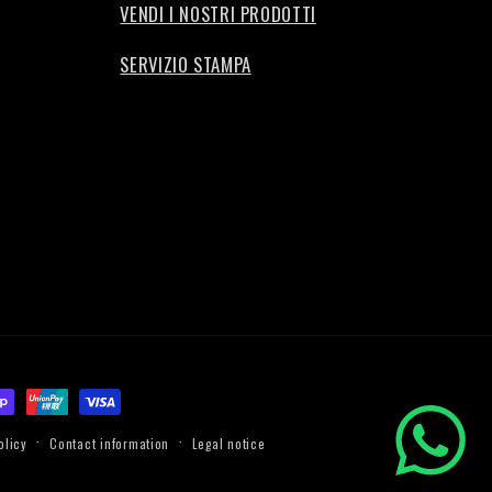
VENDI I NOSTRI PRODOTTI
SERVIZIO STAMPA
olicy
Contact information
Legal notice