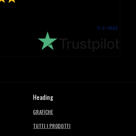
Heading
GRAFICHE
TUTTI I PRODOTTI