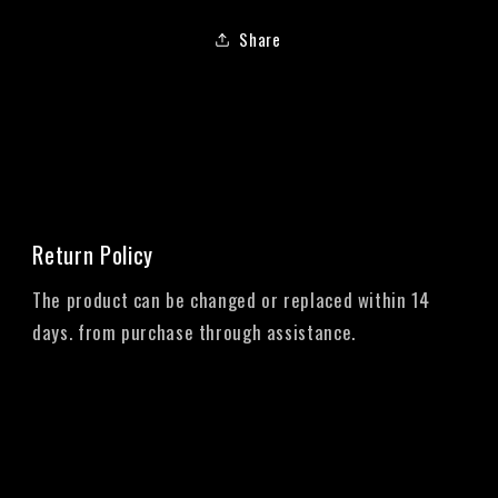
Share
Return Policy
The product can be changed or replaced within 14
days. from purchase through assistance.