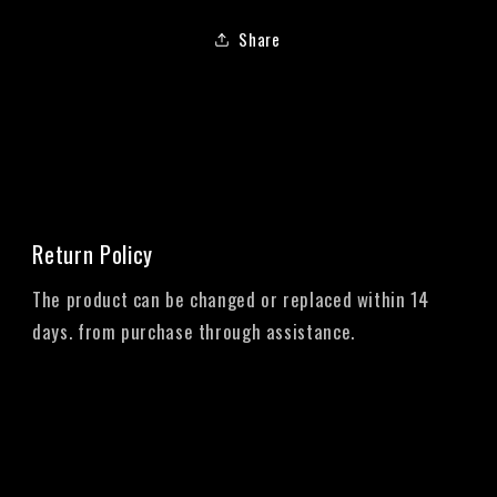
Share
Return Policy
The product can be changed or replaced within 14
days. from purchase through assistance.