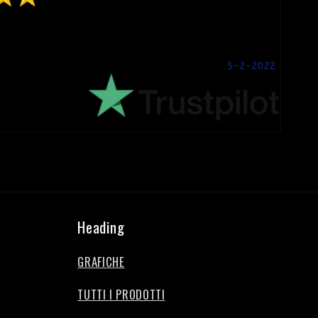
Heading
GRAFICHE
TUTTI I PRODOTTI