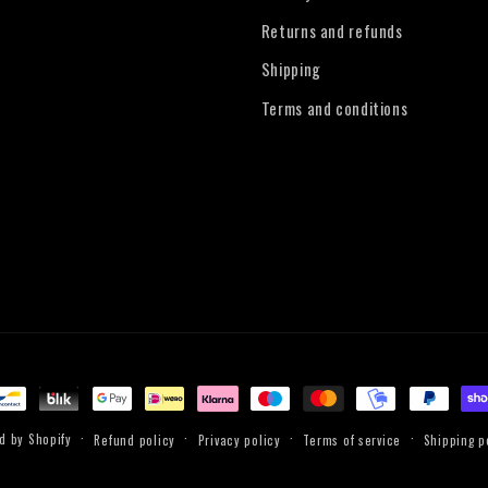
Returns and refunds
Shipping
Terms and conditions
d by Shopify
Refund policy
Privacy policy
Terms of service
Shipping p