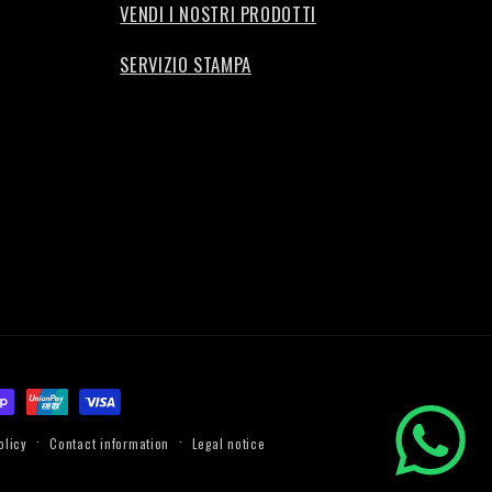
VENDI I NOSTRI PRODOTTI
SERVIZIO STAMPA
olicy
Contact information
Legal notice