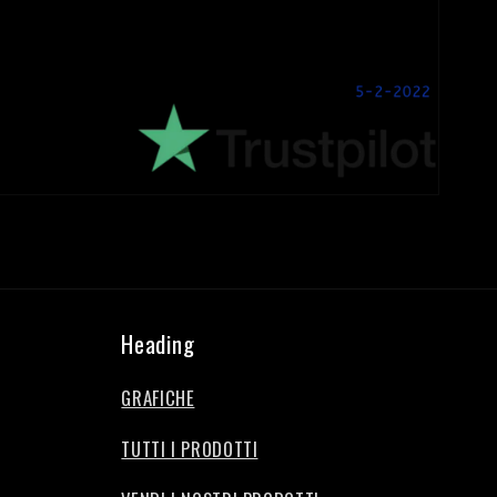
Heading
GRAFICHE
TUTTI I PRODOTTI