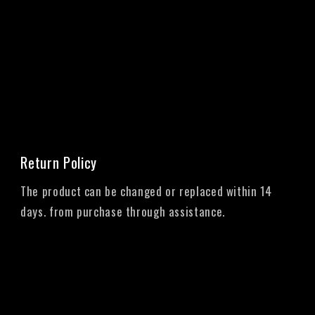
Return Policy
The product can be changed or replaced within 14
days. from purchase through assistance.