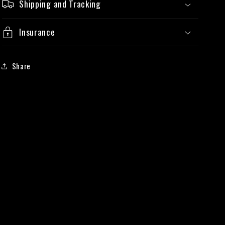
Shipping and Tracking
Insurance
Share