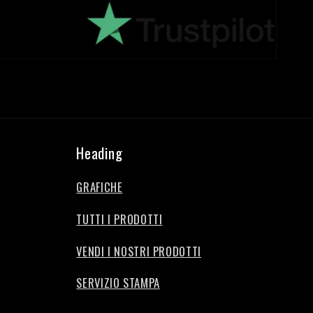
Heading
GRAFICHE
TUTTI I PRODOTTI
VENDI I NOSTRI PRODOTTI
SERVIZIO STAMPA