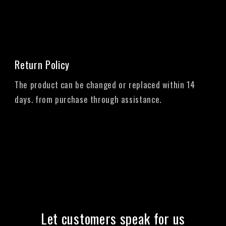
Return Policy
The product can be changed or replaced within 14
days. from purchase through assistance.
Let customers speak for us