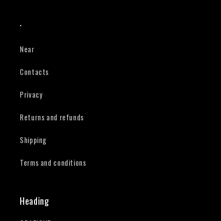
.
Near
Contacts
Privacy
Returns and refunds
Shipping
Terms and conditions
Heading