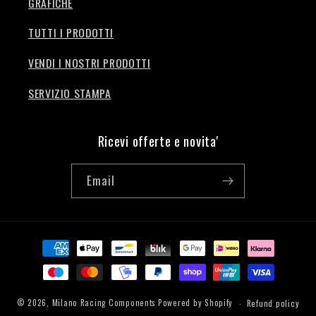
GRAFICHE
TUTTI I PRODOTTI
VENDI I NOSTRI PRODOTTI
SERVIZIO STAMPA
Ricevi offerte e novita'
Email
Payment
methods
© 2026,
Milano Racing Components
Powered by Shopify
Refund policy