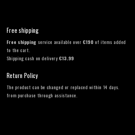
Free shipping
Free shipping
service available over
€190
of items added
to the cart.
Shipping cash on delivery
€13.99
Return Policy
The product can be changed or replaced within 14 days.
from purchase through assistance.