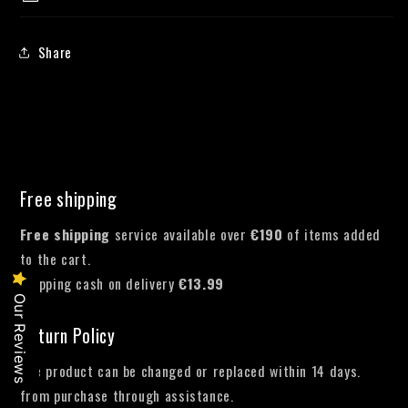
Share
Free shipping
Free shipping
service available over
€190
of items added
to the cart.
Shipping cash on delivery
€13.99
Our Reviews
Return Policy
The product can be changed or replaced within 14 days.
from purchase through assistance.