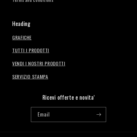
Heading
GRAFICHE
TUTTI I PRODOTTI
VENDI I NOSTRI PRODOTTI
SERVIZIO STAMPA
Ricevi offerte e novita'
Email