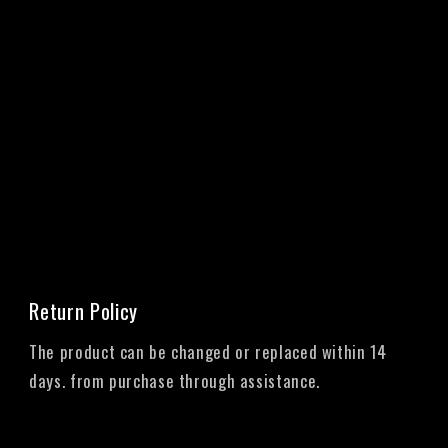
Return Policy
The product can be changed or replaced within 14
days. from purchase through assistance.