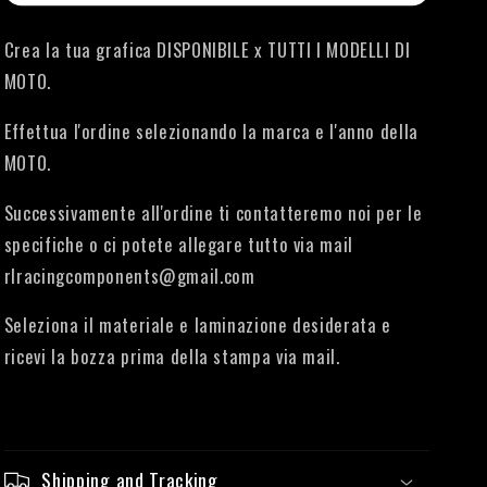
Crea la tua grafica DISPONIBILE x TUTTI I MODELLI DI
MOTO.
Effettua l'ordine selezionando la marca e l'anno della
MOTO.
Successivamente all'ordine ti contatteremo noi per le
specifiche o ci potete allegare tutto via mail
rlracingcomponents@gmail.com
Seleziona il materiale e laminazione desiderata e
ricevi la bozza prima della stampa via mail.
Shipping and Tracking