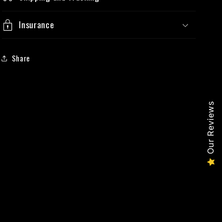
Insurance
Share
Our Reviews