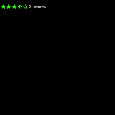
3 reviews